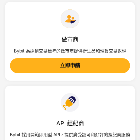
做市商
Bybit 為達到交易標準的做市商提供衍生品和現貨交易返現
立即申請
API 經紀商
Bybit 採用開箱即用型 API，提供廣受認可和好評的經紀商服務