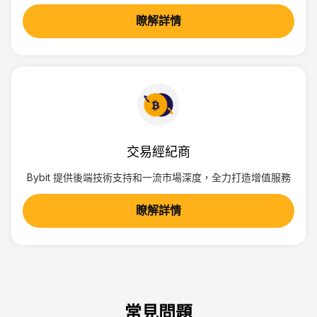
瞭解詳情
交易經紀商
Bybit 提供後端技術支持和一流市場深度，全力打造增值服務
瞭解詳情
常見問題