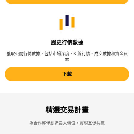
歷史行情數據
獲取公開行情數據，包括市場深度、K 線行情、成交數據和資金費
率
下載
精選交易計畫
為合作夥伴創造最大價值，實現互促共贏