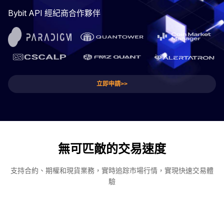
Bybit API 經紀商合作夥伴
立即申請>>
無可匹敵的交易速度
支持合約、期權和現貨業務，實時追踪市場行情，實現快速交易體
驗