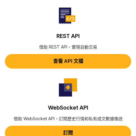
REST API
借助 REST API，實現自動交易
查看 API 文檔
WebSocket API
借助 WebSocket API，訂閱歷史行情和私有成交數據推送
訂閱