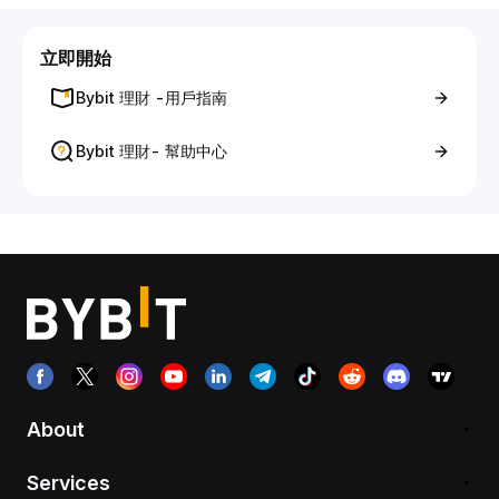
立即開始
Bybit 理財 -用戶指南
Bybit 理財- 幫助中心
About
Services