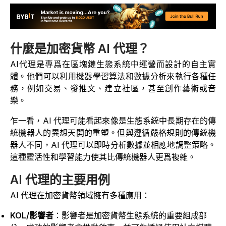
什麼是加密貨幣 AI 代理？
AI代理是專爲在區塊鏈生態系統中運營而設計的自主實
體。
他們可以利用機器學習算法和數據分析來執行各種任
務，例如交易、發推文、建立社區，甚至創作藝術或音
樂。
乍一看，AI 代理可能看起來像是生態系統中長期存在的傳
統機器人的異想天開的重塑。但與遵循嚴格規則的傳統機
器人不同，AI 代理可以即時分析數據並相應地調整策略。
這種靈活性和學習能力使其比傳統機器人更爲複雜。
AI 代理的主要用例
AI 代理在加密貨幣領域擁有多種應用：
KOL/影響者
：影響者是加密貨幣生態系統的重要組成部