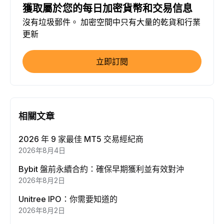
獲取屬於您的每日加密貨幣和交易信息
沒有垃圾郵件。 加密空間中只有大量的乾貨和行業
更新
立即訂閱
相關文章
2026 年 9 家最佳 MT5 交易經紀商
2026年8月4日
Bybit 盤前永續合約：確保早期獲利並有效對沖
2026年8月2日
Unitree IPO：你需要知道的
2026年8月2日