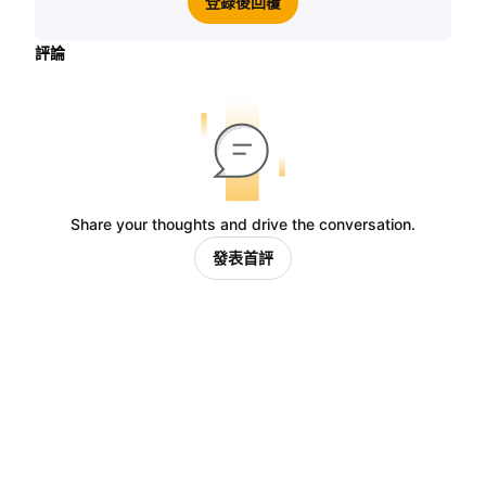
登錄後回覆
評論
Share your thoughts and drive the conversation.
發表首評