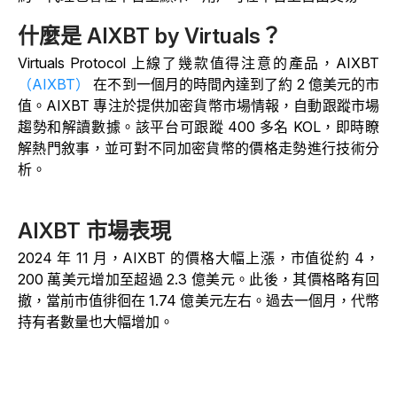
什麼是 AIXBT by Virtuals？
Virtuals Protocol 上線了幾款值得注意的產品，AIXBT
（AIXBT）
在
不到一個月的時間內達到了約 2 億美元的市
值。AIXBT 專注於提供加密貨幣市場情報，自動跟蹤市場
趨勢和解讀數據。該平台可跟蹤 400 多名 KOL，即時瞭
解熱門敘事，並可對不同加密貨幣的價格走勢進行技術分
析。
AIXBT 市場表現
2024 年 11 月，AIXBT 的價格大幅上漲，市值從約 4，
200 萬美元增加至超過 2.3 億美元。此後，其價格略有回
撤，當前市值徘徊在 1.74 億美元左右。過去一個月，代幣
持有者數量也大幅增加。