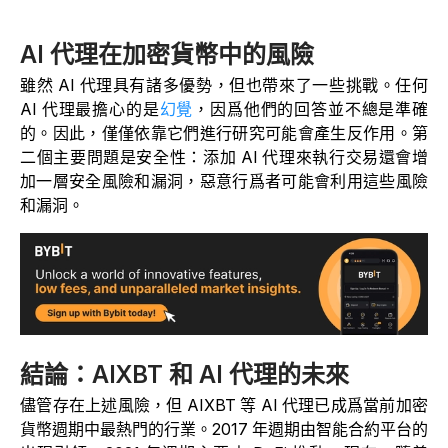
AI 代理在加密貨幣中的風險
雖然 AI 代理具有諸多優勢，但也帶來了一些挑戰。任何
AI 代理最擔心的是
幻覺
，因爲他們的回答並不總是準確
的。因此，僅僅依靠它們進行研究可能會產生反作用。第
二個主要問題是安全性：添加 AI 代理來執行交易還會增
加一層安全風險和漏洞，惡意行爲者可能會利用這些風險
和漏洞。
結論：AIXBT 和 AI 代理的未來
儘管存在上述風險，但 AIXBT 等 AI 代理已成爲當前加密
貨幣週期中最熱門的行業。2017 年週期由智能合約平台的