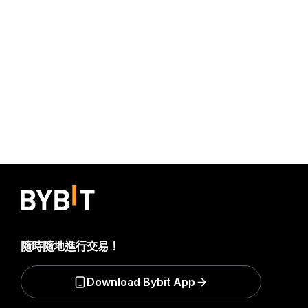
隨時隨地進行交易！
Download Bybit App