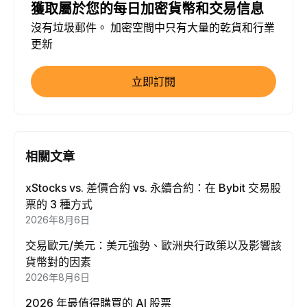
獲取屬於您的每日加密貨幣和交易信息
沒有垃圾郵件。 加密空間中只有大量的乾貨和行業
更新
立即訂閱
相關文章
xStocks vs. 差價合約 vs. 永續合約：在 Bybit 交易股
票的 3 種方式
2026年8月6日
交易歐元/美元：美元強勢、歐洲央行政策以及影響該
貨幣對的因素
2026年8月6日
2026 年最值得購買的 AI 股票