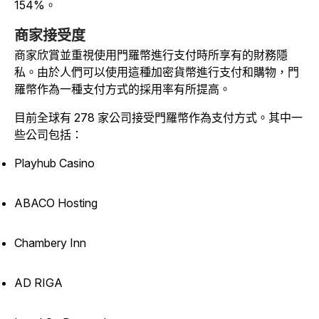
154%。
商家接受度
商家欣賞並重視使用門羅幣進行支付時所享有的財務隱
私。由於人們可以使用這種加密貨幣進行支付和購物，門
羅幣作為一種支付方式的採用率有所提高。
目前全球有 278 家公司接受門羅幣作為支付方式。其中一
些公司包括：
Playhub Casino
ABACO Hosting
Chambery Inn
AD RIGA