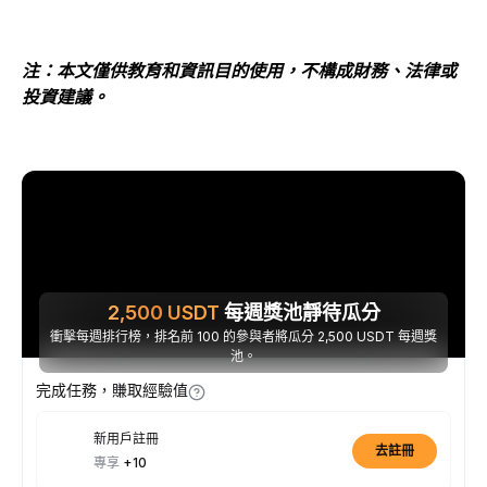
注：本文僅供教育和資訊目的使用，不構成財務、法律或
投資建議。
2,500
USDT
每週獎池靜待瓜分
衝擊每週排行榜，排名前 100 的參與者將瓜分 2,500 USDT 每週獎
池。
完成任務，賺取經驗值
新用戶註冊
去註冊
專享
+10