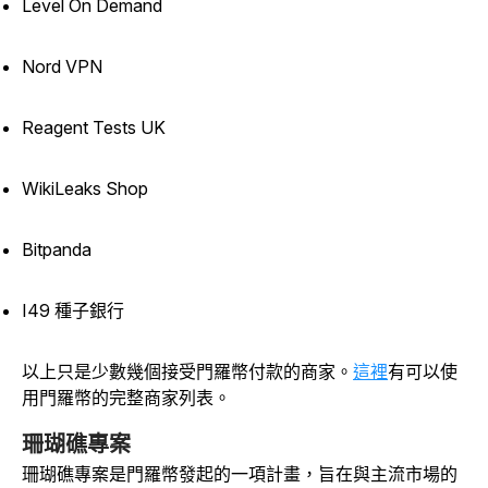
Level On Demand
Nord VPN
Reagent Tests UK
WikiLeaks Shop
Bitpanda
I49 種子銀行
以上只是少數幾個接受門羅幣付款的商家。
這裡
有可以使
用門羅幣的完整商家列表。
珊瑚礁專案
珊瑚礁專案是門羅幣發起的一項計畫，旨在與主流市場的