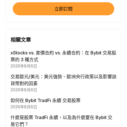
立即訂閱
相關文章
xStocks vs. 差價合約 vs. 永續合約：在 Bybit 交易股
票的 3 種方式
2026年8月6日
交易歐元/美元：美元強勢、歐洲央行政策以及影響該
貨幣對的因素
2026年8月6日
如何在 Bybit TradFi 永續 交易股票
2026年8月6日
什麼是股票 TradFi 永續，以及為什麼要在 Bybit 交
易它們？