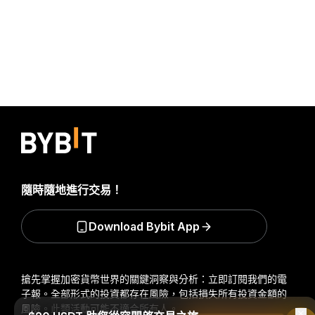
隨時隨地進行交易！
Download Bybit App
搶先掌握加密貨幣世界的關鍵洞察與分析：立即訂閱我們的電
子報。
全部形式的投資都存在風險，包括損失所有投資金額的
風險。此類活動可能不適合所有人。