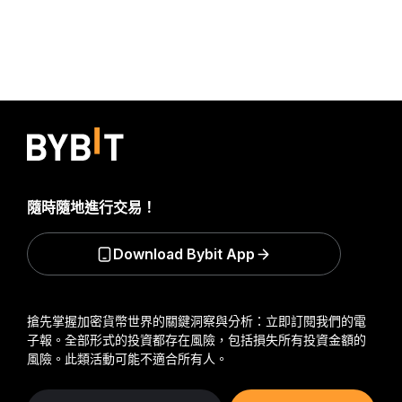
隨時隨地進行交易！
Download Bybit App
搶先掌握加密貨幣世界的關鍵洞察與分析：立即訂閱我們的電
子報。
全部形式的投資都存在風險，包括損失所有投資金額的
風險。此類活動可能不適合所有人。