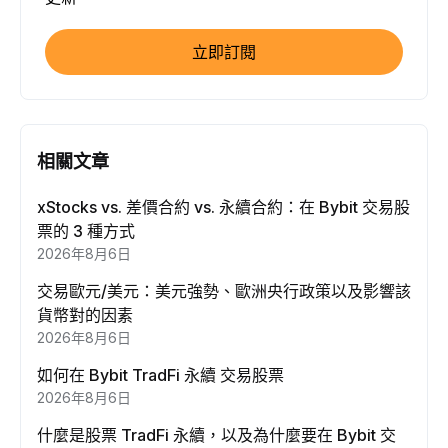
立即訂閱
相關文章
xStocks vs. 差價合約 vs. 永續合約：在 Bybit 交易股
票的 3 種方式
2026年8月6日
交易歐元/美元：美元強勢、歐洲央行政策以及影響該
貨幣對的因素
2026年8月6日
如何在 Bybit TradFi 永續 交易股票
2026年8月6日
什麼是股票 TradFi 永續，以及為什麼要在 Bybit 交