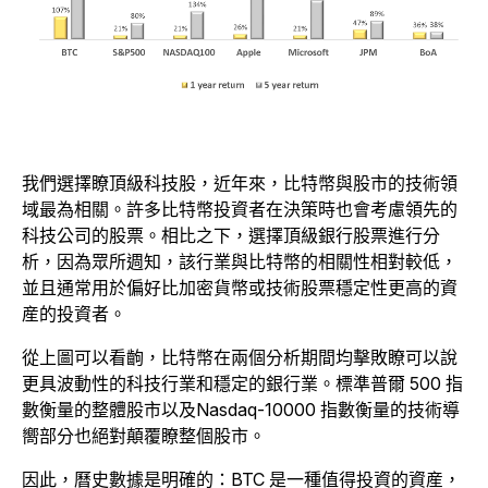
我們選擇瞭頂級科技股，近年來，比特幣與股市的技術領
域最為相關。許多比特幣投資者在決策時也會考慮領先的
科技公司的股票。相比之下，選擇頂級銀行股票進行分
析，因為眾所週知，該行業與比特幣的相關性相對較低，
並且通常用於偏好比加密貨幣或技術股票穩定性更高的資
産的投資者。
從上圖可以看齣，比特幣在兩個分析期間均擊敗瞭可以說
更具波動性的科技行業和穩定的銀行業。標準普爾 500 指
數衡量的整體股市以及Nasdaq-10000 指數衡量的技術導
嚮部分也絕對顛覆瞭整個股市。
因此，曆史數據是明確的：BTC 是一種值得投資的資産，