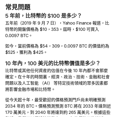
常見問題
5 年前，比特幣的 $100 是多少？
五年前（2019 年 9 月 7 日），Yahoo Finance 報道，比
特幣的開盤價格為 $10，353。屆時，$100 可買入
0.0097 BTC。
如今，當前價格為 $54，309，0.0097 BTC 的價值約為
$525，獲利為 $425。
10 年內，100 美元的比特幣價值是多少？
比特幣或其他任何資産的估值在今後 10 年內都不會那麼
確定。在十年的時間裏，經濟、政治、技術、金融和社會
問題以及人工智能 （AI） 等特定技術領域的眾多因素都
將影響金融市場和比特幣。
從今天起十年，最受歡迎的價格預測門戶尚未明確預測
2034 年的 BTC。價格預測預測 BTC 將在 2033 年達到近
170 萬美元，到 2040 年將達到約 265 萬美元。根據這些