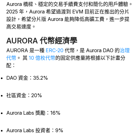
Aurora 橋樑、穩定的交易手續費支付和簡化的用戶體驗。
2025 年，Aurora 希望過渡到 EVM 目前正在推出的分片
設計，希望分片版 Aurora 能夠降低高礦工費，進一步提
高交易速度。
AURORA 代幣經濟學
AURORA 是一種
ERC-20
代幣，是
Aurora DAO 的
治理
代幣
。
其
10 億枚代幣
的固定供應量將根據以下計畫分
配：
DAO 資金：35.2%
社區資金：20%
Aurora Labs 獎勵：16%
Aurora Labs 投資者：9%