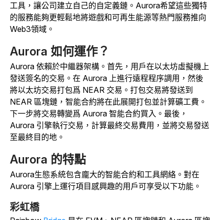
工具，讓公司建立自己的自定義鏈。Aurora希望這些獨特
的服務能夠更輕鬆地將遊戲和可再生能源等熱門服務推向
Web3領域。
Aurora 如何運作？
Aurora 依賴於中繼器架構。首先，用戶在以太坊虛擬機上
發送簽名的交易。在 Aurora 上進行遠程程序調用，然後
將以太坊交易打包爲 NEAR 交易。打包交易將發送到
NEAR 區塊鏈，智能合約將在此展開打包並計算礦工費。
下一步將交易轉變爲 Aurora 智能合約買入。最後，
Aurora 引擎執行交易，計算最終交易費用，並將交易發送
至最終目的地。
Aurora 的特點
Aurora生態系統包含龐大的智能合約和工具網絡。對在
Aurora 引擎上運行項目感興趣的用戶可享受以下功能。
彩虹橋