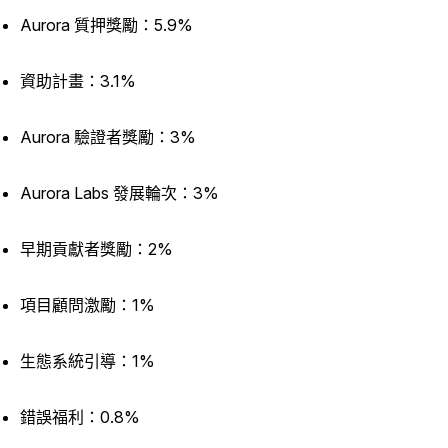
Aurora 質押獎勵：5.9%
資助計畫：3.1%
Aurora 驗證者獎勵：3%
Aurora Labs 發展輪次：3%
早期貢獻者獎勵：2%
項目顧問激勵：1%
生態系統引導：1%
錯誤福利：0.8%