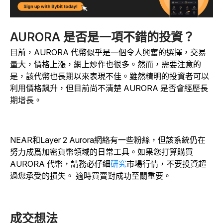
AURORA 是否是一項不錯的投資？
目前，AURORA 代幣似乎是一個令人興奮的選擇，交易
量大，價格上漲，網上炒作也很多。然而，需要注意的
是，該代幣也長期以來表現不佳。雖然精明的投資者可以
利用價格飆升，但目前尚不清楚 AURORA 是否會經歷長
期增長。
NEAR和Layer 2 Aurora網絡有一些粉絲，但該系統仍在
努力成爲加密貨幣領域的日常工具。如果您打算購買
AURORA 代幣，請務必
仔細
研究
市場行情，不要投資超
過您承受的損失。
適時買賣對成功至關重要。
成交想法