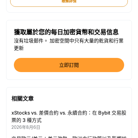
瞭解詳情
獲取屬於您的每日加密貨幣和交易信息
沒有垃圾郵件。 加密空間中只有大量的乾貨和行業
更新
立即訂閱
相關文章
xStocks vs. 差價合約 vs. 永續合約：在 Bybit 交易股
票的 3 種方式
2026年8月6日