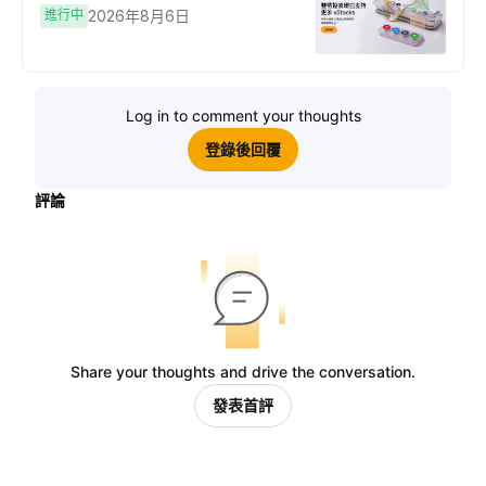
進行中
2026年8月6日
Log in to comment your thoughts
登錄後回覆
評論
Share your thoughts and drive the conversation.
發表首評