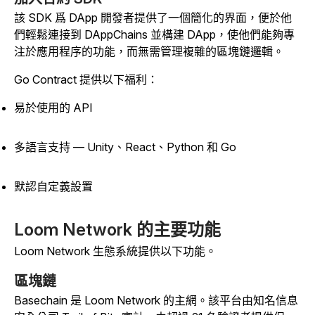
該 SDK 爲 DApp 開發者提供了一個簡化的界面，便於他
們輕鬆連接到 DAppChains 並構建 DApp，使他們能夠專
注於應用程序的功能，而無需管理複雜的區塊鏈邏輯。
Go Contract 提供以下福利：
易於使用的 API
多語言支持 — Unity、React、Python 和 Go
默認自定義設置
Loom Network 的主要功能
Loom Network 生態系統提供以下功能。
區塊鏈
Basechain 是 Loom Network 的主網。該平台由知名信息