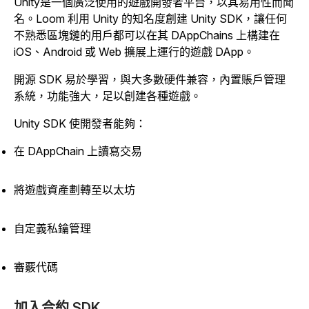
Unity是一個廣泛使用的遊戲開發者平台，以其易用性而聞
名。Loom 利用 Unity 的知名度創建 Unity SDK，讓任何
不熟悉區塊鏈的用戶都可以在其 DAppChains 上構建在
iOS、Android 或 Web 擴展上運行的遊戲 DApp。
開源 SDK 易於學習，與大多數硬件兼容，內置賬戶管理
系統，功能強大，足以創建各種遊戲。
Unity SDK 使開發者能夠：
在 DAppChain 上讀寫交易
將遊戲資產劃轉至以太坊
自定義私鑰管理
審覈代碼
加入合約 SDK