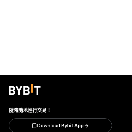
隨時隨地進行交易！
Download Bybit App