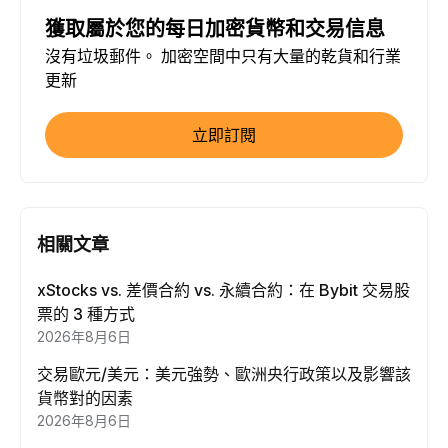
獲取屬於您的每日加密貨幣和交易信息
沒有垃圾郵件。 加密空間中只有大量的乾貨和行業
更新
立即訂閱
相關文章
xStocks vs. 差價合約 vs. 永續合約：在 Bybit 交易股
票的 3 種方式
2026年8月6日
交易歐元/美元：美元強勢、歐洲央行政策以及影響該
貨幣對的因素
2026年8月6日