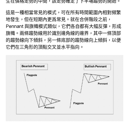
生在價格走勢的中間，該走勢確定了下半場趨勢的開始。
這是一種相當常見的模式，可在所有時間範圍內相對頻繁
地發生，但在短期內更爲常見。就在合併階段之前，
Pennant 與旗幟模式類似，它們各自都有大幅反彈，形成
旗幟。兩條趨勢線用於識別邊角線的邊界，其中一條頂部
的趨勢線向下傾斜，另一條底部的趨勢線向上傾斜，以便
它們在三角形的頂點交叉並水平指向。