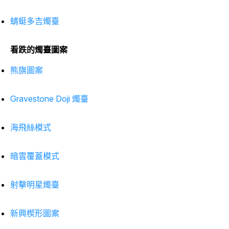
蜻蜓多吉燭臺
看跌的燭臺圖案
熊旗圖案
Gravestone Doji 燭臺
海飛絲模式
暗雲覆蓋模式
射擊明星燭臺
新興楔形圖案