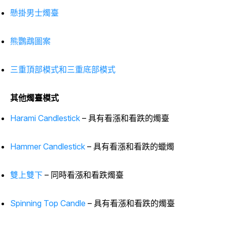
懸掛男士燭臺
熊鸚鵡圖案
三重頂部模式和三重底部模式
其他燭臺模式
Harami Candlestick
– 具有看漲和看跌的燭臺
Hammer Candlestick
– 具有看漲和看跌的蠟燭
雙上雙下
– 同時看漲和看跌燭臺
Spinning Top Candle
– 具有看漲和看跌的燭臺