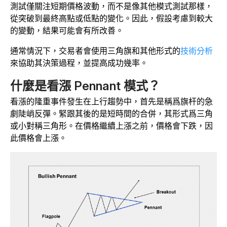
測試僅關注短期價格波動，而不是像其他模式測試那樣，
從突破到最終高點或低點的變化。因此，假設考慮到較大
的變動，結果可能會有所改善。
通常情況下，交易者會使用三角旗和其他形式的
技術分析
來協助其決策過程，並提高成功幾率。
什麼是看漲 Pennant 模式？
看漲的隆重事件發生在上行趨勢中，首先是稱爲旗杆的急
劇陡峭反彈。緊跟其後的是短時間的合併，其形式爲三角
或小對稱三角形。在價格繼續上漲之前，價格會下跌，因
此價格會上漲。