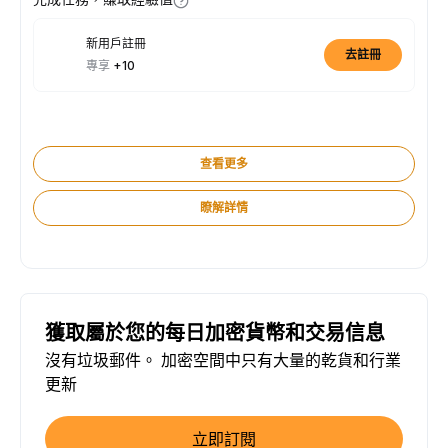
新用戶註冊
去註冊
專享
+10
查看更多
瞭解詳情
獲取屬於您的每日加密貨幣和交易信息
沒有垃圾郵件。 加密空間中只有大量的乾貨和行業
更新
立即訂閱