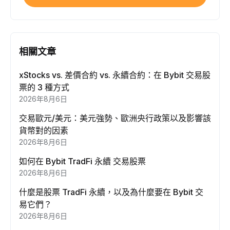
相關文章
xStocks vs. 差價合約 vs. 永續合約：在 Bybit 交易股
票的 3 種方式
2026年8月6日
交易歐元/美元：美元強勢、歐洲央行政策以及影響該
貨幣對的因素
2026年8月6日
如何在 Bybit TradFi 永續 交易股票
2026年8月6日
什麼是股票 TradFi 永續，以及為什麼要在 Bybit 交
易它們？
2026年8月6日