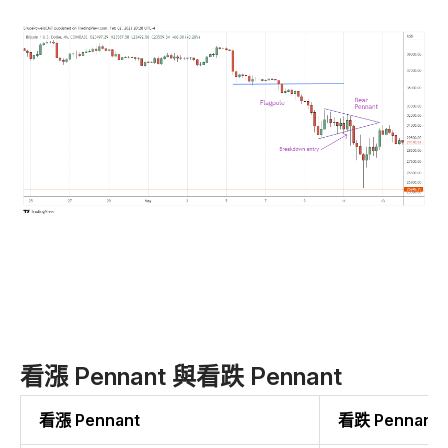
看漲 Pennant 與看跌 Pennant
看漲 Pennant
看跌 Pennant