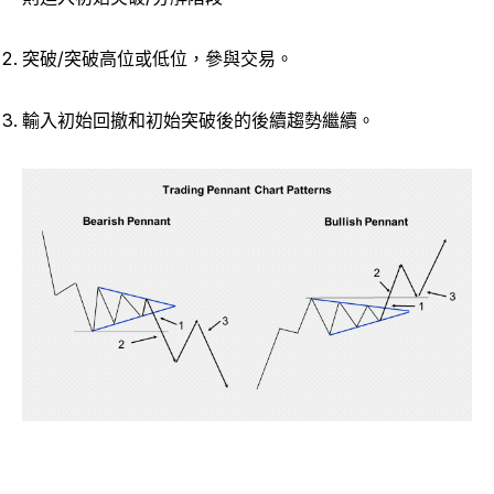
突破/突破高位或低位，參與交易。
輸入初始回撤和初始突破後的後續趨勢繼續。