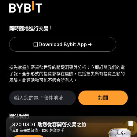
隨時隨地進行交易！
Download Bybit App
搶先掌握加密貨幣世界的關鍵洞察與分析：立即訂閱我們的電
子報。
全部形式的投資都存在風險，包括損失所有投資金額的
風險。此類活動可能不適合所有人。
訂閱
關注我們
$20 USDT 助您從容開啓交易之旅
在 Bybit App 中閱讀
立即註冊並儲值，$20 輕鬆到手