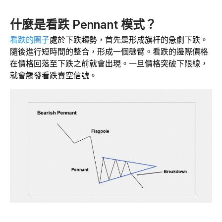
什麼是看跌 Pennant 模式？
看跌的圈子
處於下跌趨勢，首先是形成旗杆的急劇下跌。
隨後進行短時間的整合，形成一個懸臂。看跌的邊際價格
在價格回落至下跌之前就會出現。一旦價格突破下限線，
就會觸發看跌賣空信號。