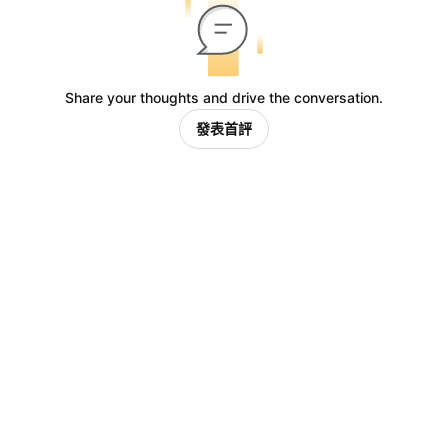
Share your thoughts and drive the conversation.
發表首評