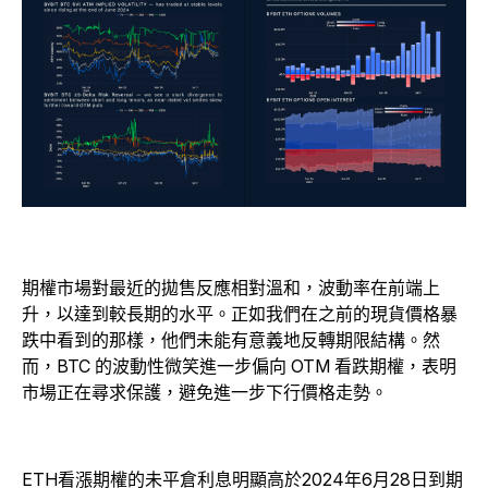
期權市場對最近的拋售反應相對溫和，波動率在前端上
升，以達到較長期的水平。正如我們在之前的現貨價格暴
跌中看到的那樣，他們未能有意義地反轉期限結構。然
而，BTC 的波動性微笑進一步偏向 OTM 看跌期權，表明
市場正在尋求保護，避免進一步下行價格走勢。
ETH看漲期權的未平倉利息明顯高於2024年6月28日到期