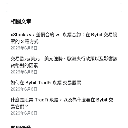
相關文章
xStocks vs. 差價合約 vs. 永續合約：在 Bybit 交易股
票的 3 種方式
2026年8月6日
交易歐元/美元：美元強勢、歐洲央行政策以及影響該
貨幣對的因素
2026年8月6日
如何在 Bybit TradFi 永續 交易股票
2026年8月6日
什麼是股票 TradFi 永續，以及為什麼要在 Bybit 交
易它們？
2026年8月6日