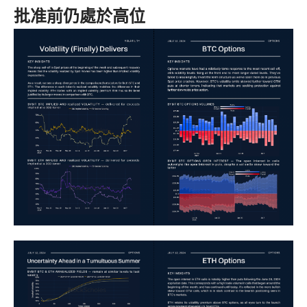
批准前仍處於高位