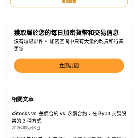
瞭解詳情
獲取屬於您的每日加密貨幣和交易信息
沒有垃圾郵件。 加密空間中只有大量的乾貨和行業
更新
立即訂閱
相關文章
xStocks vs. 差價合約 vs. 永續合約：在 Bybit 交易股
票的 3 種方式
2026年8月6日