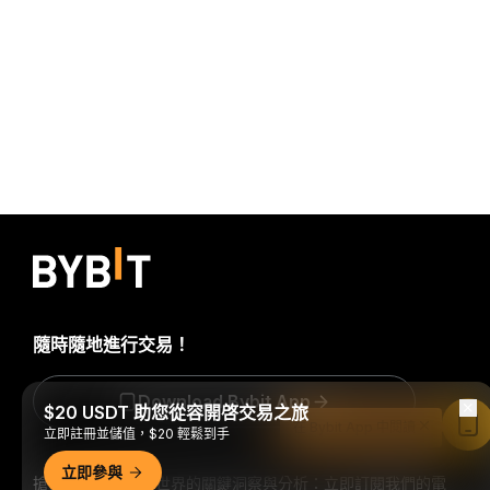
隨時隨地進行交易！
Download Bybit App
$20 USDT 助您從容開啓交易之旅
在 Bybit App 中閱讀
立即註冊並儲值，$20 輕鬆到手
立即參與
搶先掌握加密貨幣世界的關鍵洞察與分析：立即訂閱我們的電