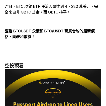
昨日，BTC 現貨 ETF 淨流入量達到 4，280 萬美元，完
全來自非 GBTC 基金，而 GBTC 持平。
查看 BTCUSDT 永續和 BTC/USDT 現貨合約的最新價
格、圖表和數據！
空投觀看