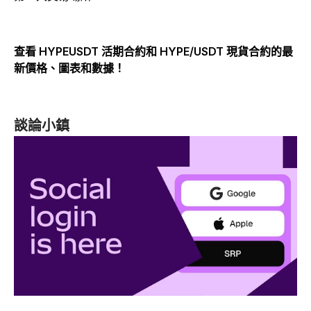
查看 HYPEUSDT 活期合約和 HYPE/USDT 現貨合約的最
新價格、圖表和數據！
談論小鎮