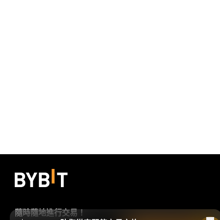
隨時隨地進行交易！