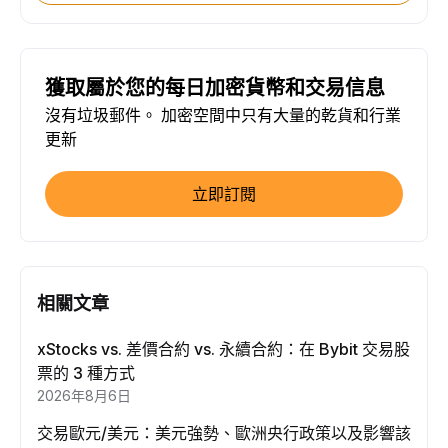
獲取屬於您的每日加密貨幣和交易信息
沒有垃圾郵件。 加密空間中只有大量的乾貨和行業
更新
立即訂閱
相關文章
xStocks vs. 差價合約 vs. 永續合約：在 Bybit 交易股
票的 3 種方式
2026年8月6日
交易歐元/美元：美元強勢、歐洲央行政策以及影響該