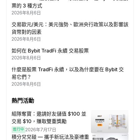
票的 3 種方式
2026年8月6日
交易歐元/美元：美元強勢、歐洲央行政策以及影響該
貨幣對的因素
2026年8月6日
如何在 Bybit TradFi 永續 交易股票
2026年8月6日
什麼是股票 TradFi 永續，以及為什麼要在 Bybit 交
易它們？
2026年8月6日
熱門活動
組隊奪寶：邀請好友儲值 $100 並
交易 $10，賺取雙重獎勵
進行中
2026年7月17日
積分兌兌碰 — 攜手新玩法及豪禮重