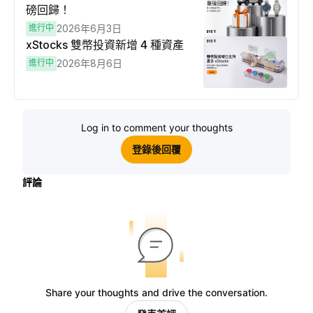
磅回歸！
進行中
2026年6月3日
xStocks 雙幣投資新增 4 種資產
進行中
2026年8月6日
Log in to comment your thoughts
登錄後回覆
評論
Share your thoughts and drive the conversation.