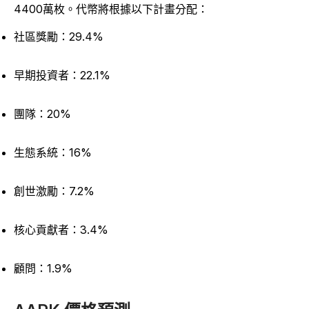
4400萬枚。代幣將根據以下計畫分配：
社區獎勵：29.4%
早期投資者：22.1%
團隊：20%
生態系統：16%
創世激勵：7.2%
核心貢獻者：3.4%
顧問：1.9%