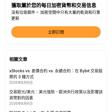
獲取屬於您的每日加密貨幣和交易信息
沒有垃圾郵件。 加密空間中只有大量的乾貨和行業
更新
立即訂閱
相關文章
xStocks vs. 差價合約 vs. 永續合約：在 Bybit 交易股
票的 3 種方式
2026年8月6日
交易歐元/美元：美元強勢、歐洲央行政策以及影響該
貨幣對的因素
2026年8月6日