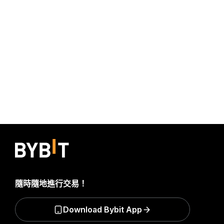
隨時隨地進行交易！
Download Bybit App