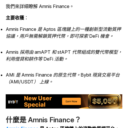
我們來詳細瞭解 Amnis Finance。
主要收穫
：
Amnis Finance 是 Aptos 區塊鏈上的一種創新型流動質押
協議，用戶無需解鎖質押代幣，即可探索 DeFi 機會。
Amnis 採用由 amAPT 和 stAPT 代幣組成的雙代幣模型，
利用借貸和耕作等 DeFi 活動。
AMI 是 Amnis Finance 的原生代幣。Bybit 現貨交易平台
（AMI/USDT） 上線。
什麼是 Amnis Finance？