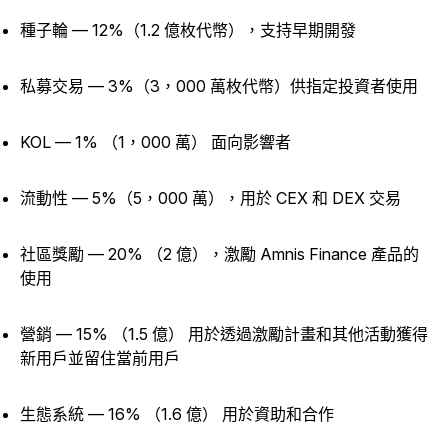
種子輪 — 12%（1.2 億枚代幣），支持早期開發
私募交易 — 3%（3，000 萬枚代幣）供指定投資者使用
KOL — 1% （1，000 萬） 面向影響者
流動性 — 5%（5，000 萬），用於 CEX 和 DEX 交易
社區獎勵 — 20% （2 億），激勵 Amnis Finance 產品的
使用
營銷 — 15% （1.5 億） 用於透過激勵計畫和其他活動獲得
新用戶並留住當前用戶
生態系統 — 16% （1.6 億） 用於資助和合作