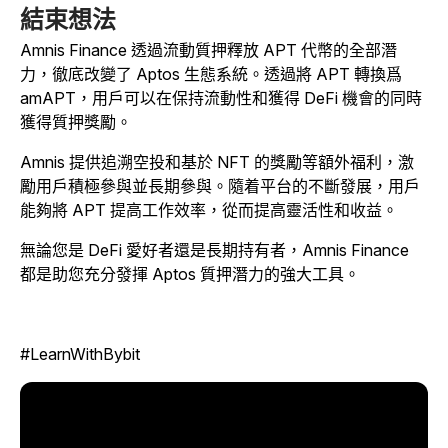
結束想法
Amnis Finance 透過流動質押釋放 APT 代幣的全部潛
力，徹底改變了 Aptos 生態系統。透過將 APT 轉換爲
amAPT，用戶可以在保持流動性和獲得 DeFi 機會的同時
獲得質押獎勵。
Amnis 提供追溯空投和基於 NFT 的獎勵等額外福利，激
勵用戶積極參與並長期參與。隨着平台的不斷發展，用戶
能夠將 APT 提高工作效率，從而提高靈活性和收益。
無論您是 DeFi 愛好者還是長期持有者，Amnis Finance
都是助您充分發揮 Aptos 質押潛力的強大工具。
#LearnWithBybit