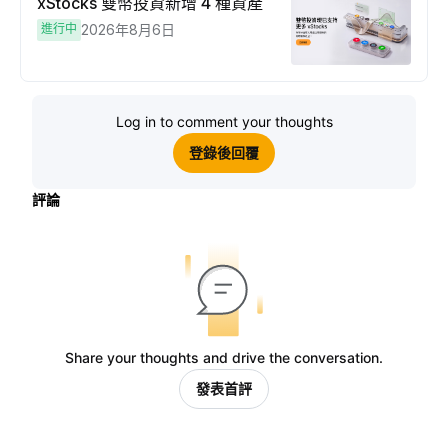
xStocks 雙幣投資新增 4 種資產
進行中
2026年8月6日
Log in to comment your thoughts
登錄後回覆
評論
Share your thoughts and drive the conversation.
發表首評