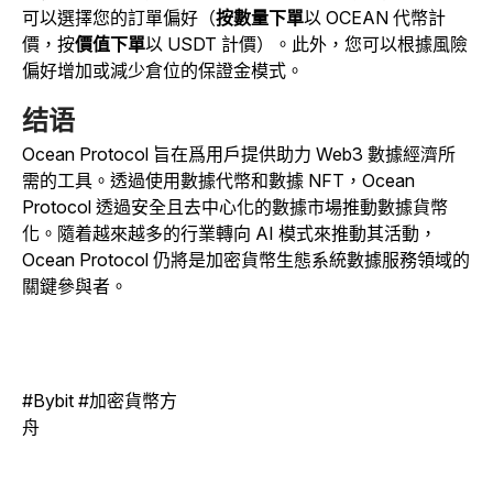
可以選擇您的訂單偏好（
按數量下單
以 OCEAN 代幣計
價，按
價值下單
以 USDT 計價）。此外，您可以根據風險
偏好增加或減少倉位的保證金模式。
结语
Ocean Protocol 旨在爲用戶提供助力 Web3 數據經濟所
需的工具。透過使用數據代幣和數據 NFT，Ocean
Protocol 透過安全且去中心化的數據市場推動數據貨幣
化。隨着越來越多的行業轉向 AI 模式來推動其活動，
Ocean Protocol 仍將是加密貨幣生態系統數據服務領域的
關鍵參與者。
#Bybit #加密貨幣方
舟