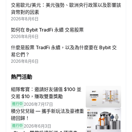
交易歐元/美元：美元強勢、歐洲央行政策以及影響該
貨幣對的因素
2026年8月6日
如何在 Bybit TradFi 永續 交易股票
2026年8月6日
什麼是股票 TradFi 永續，以及為什麼要在 Bybit 交
易它們？
2026年8月6日
熱門活動
組隊奪寶：邀請好友儲值 $100 並
交易 $10，賺取雙重獎勵
進行中
2026年7月17日
積分兌兌碰 — 攜手新玩法及豪禮重
磅回歸！
進行中
2026年6月3日