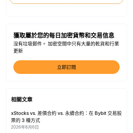
獲取屬於您的每日加密貨幣和交易信息
沒有垃圾郵件。 加密空間中只有大量的乾貨和行業
更新
立即訂閱
相關文章
xStocks vs. 差價合約 vs. 永續合約：在 Bybit 交易股
票的 3 種方式
2026年8月6日