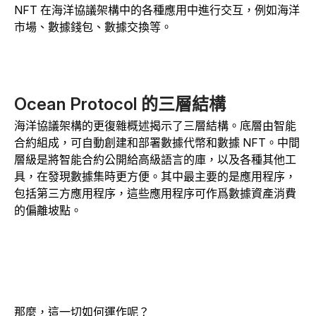
NFT 在海洋協議架構中的各種應用中進行交互，例如海洋
市場、數據錢包、數據交換等。
Ocean Protocol 的三層結構
海洋協議架構的更復雜概述揭示了三層結構。底層由智能
合約組成，可自動創建和部署數據代幣和數據 NFT。中間
層級是將智能合約公開給高級語言的庫，以及各種其他工
具，在發現數據集時更方便。其中最主要的是應用程序，
包括第三方應用程序，這些應用程序可作爲數據資產消費
的偏離坡點。
那麼，這一切如何運作呢？