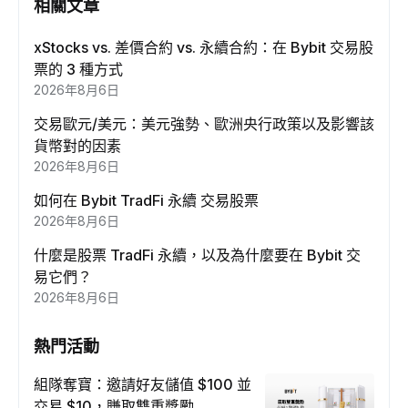
相關文章
xStocks vs. 差價合約 vs. 永續合約：在 Bybit 交易股
票的 3 種方式
2026年8月6日
交易歐元/美元：美元強勢、歐洲央行政策以及影響該
貨幣對的因素
2026年8月6日
如何在 Bybit TradFi 永續 交易股票
2026年8月6日
什麼是股票 TradFi 永續，以及為什麼要在 Bybit 交
易它們？
2026年8月6日
熱門活動
組隊奪寶：邀請好友儲值 $100 並
交易 $10，賺取雙重獎勵