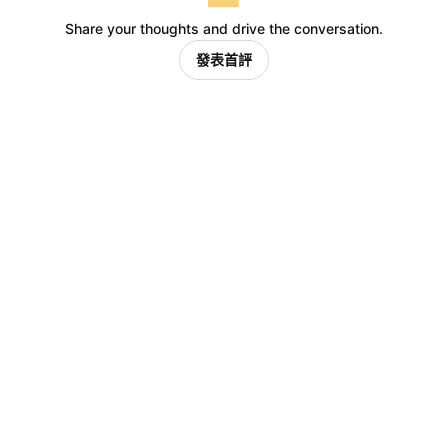
Share your thoughts and drive the conversation.
發表首評