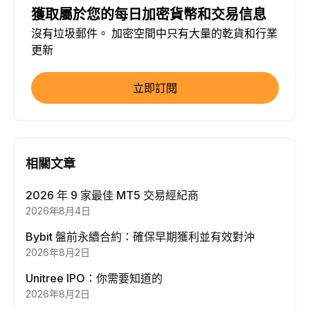
獲取屬於您的每日加密貨幣和交易信息
沒有垃圾郵件。 加密空間中只有大量的乾貨和行業
更新
立即訂閱
相關文章
2026 年 9 家最佳 MT5 交易經紀商
2026年8月4日
Bybit 盤前永續合約：確保早期獲利並有效對沖
2026年8月2日
Unitree IPO：你需要知道的
2026年8月2日