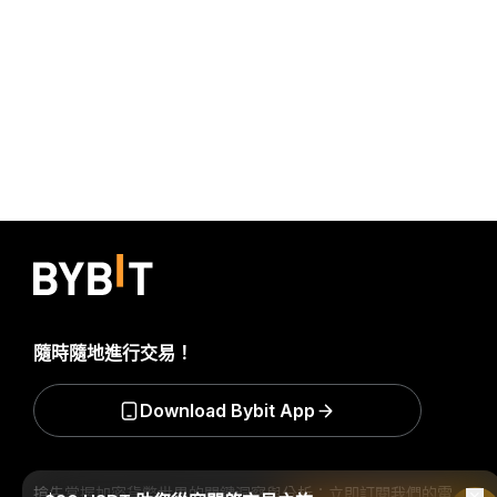
隨時隨地進行交易！
Download Bybit App
搶先掌握加密貨幣世界的關鍵洞察與分析：立即訂閱我們的電