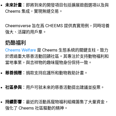
未來計畫
：即將到來的開發項目包括擴展遊戲選項以及與
Cheems 集成，實現無縫交易。
Cheemsverse 旨在爲 CHEEMS 提供真實用例，同時培養
強大、活躍的用戶羣。
奶酪福利
Cheems Welfare
是 Cheems 生態系統的關鍵支柱，致力
於透過重大慈善活動回饋社區。其專注於支持動物福利和
當地事業，與吉祥物的趣味寵物身份保持一致。
慈善捐贈
：捐款支持庇護所和動物救助計畫。
社區參與
：用戶可就未來的慈善活動提出建議並投票。
持續影響
：最近的活動爲寵物福利組織籌集了大量資金，
強化了 Cheems 社區驅動的精神。