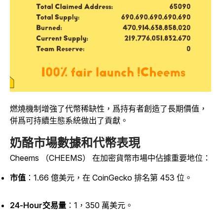
燃燒機制增強了代幣稀缺性，爲持有者創造了長期價值，
併爲可持續生態系統做出了貢獻。
奶酪市場數據和代幣表現
Cheems （CHEEMS） 在加密貨幣市場中佔據重要地位：
市值
：1.66 億美元，在 CoinGecko 排名第 453 位。
24-Hour交易量
：1，350 萬美元。