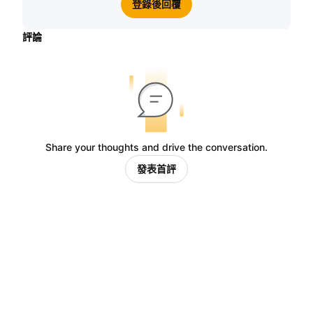
登錄後回覆
評論
Share your thoughts and drive the conversation.
發表首評