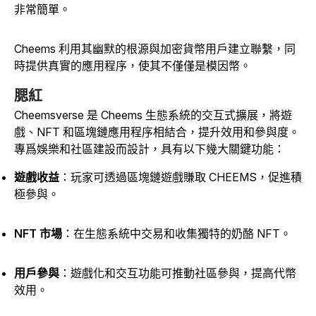
非常簡單。
Cheems 利用其幽默的根源與加密貨幣用戶建立聯繫，同
時提供真實的應用程序，使其不僅僅是模因幣。
腮紅
Cheemsverse 是 Cheems 生態系統的交互式擴展，將遊
戲、NFT 和區塊鏈應用程序相結合，提升效用和參與度。
專爲娛樂和社區建設而設計，具有以下幾大關鍵功能：
遊戲收益
：玩家可透過區塊鏈遊戲賺取 CHEEMS，促進積
極參與。
NFT 市場
：在生態系統中交易和收集獨特的奶酪 NFT
。
用戶參與
：遊戲化和交互功能可推動社區參與，提高代幣
效用。