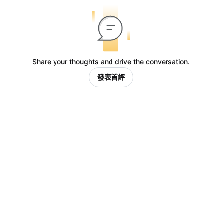
Share your thoughts and drive the conversation.
發表首評