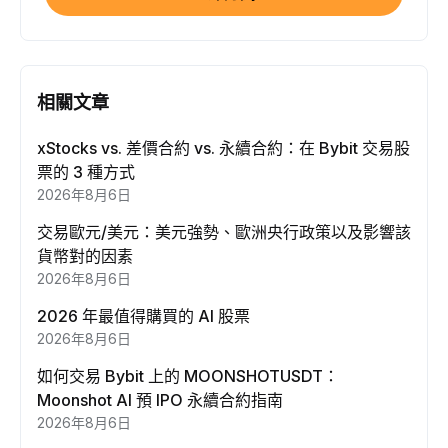
相關文章
xStocks vs. 差價合約 vs. 永續合約：在 Bybit 交易股
票的 3 種方式
2026年8月6日
交易歐元/美元：美元強勢、歐洲央行政策以及影響該
貨幣對的因素
2026年8月6日
2026 年最值得購買的 AI 股票
2026年8月6日
如何交易 Bybit 上的 MOONSHOTUSDT：
Moonshot AI 預 IPO 永續合約指南
2026年8月6日