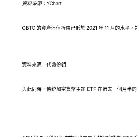
資料來源：YChart
GBTC 的資產淨值折價已低於 2021 年 11 月的水
資料來源：代幣份額
與此同時，傳統加密貨幣主題 ETF 在過去一個月半