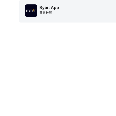
Bybit App
智慧賺幣