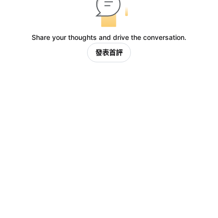
Share your thoughts and drive the conversation.
發表首評