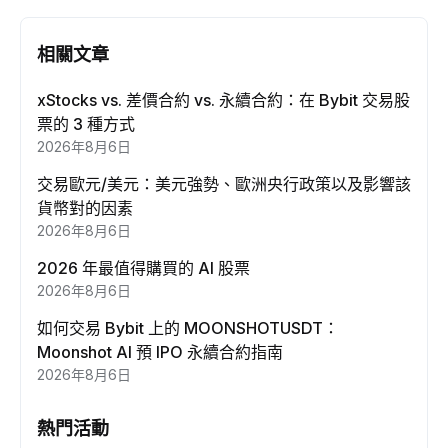
相關文章
xStocks vs. 差價合約 vs. 永續合約：在 Bybit 交易股
票的 3 種方式
2026年8月6日
交易歐元/美元：美元強勢、歐洲央行政策以及影響該
貨幣對的因素
2026年8月6日
2026 年最值得購買的 AI 股票
2026年8月6日
如何交易 Bybit 上的 MOONSHOTUSDT：
Moonshot AI 預 IPO 永續合約指南
2026年8月6日
熱門活動