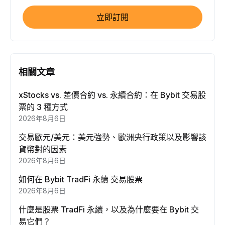
立即訂閱
相關文章
xStocks vs. 差價合約 vs. 永續合約：在 Bybit 交易股
票的 3 種方式
2026年8月6日
交易歐元/美元：美元強勢、歐洲央行政策以及影響該
貨幣對的因素
2026年8月6日
如何在 Bybit TradFi 永續 交易股票
2026年8月6日
什麼是股票 TradFi 永續，以及為什麼要在 Bybit 交
易它們？