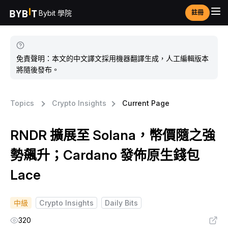
Bybit 學院
註冊
免責聲明：本文的中文譯文採用機器翻譯生成，人工編輯版本
將隨後發布。
Topics
Crypto Insights
Current Page
RNDR 擴展至 Solana，幣價隨之強
勢飆升；Cardano 發佈原生錢包
Lace
中級
Crypto Insights
Daily Bits
320