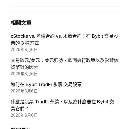
相關文章
xStocks vs. 差價合約 vs. 永續合約：在 Bybit 交易股
票的 3 種方式
2026年8月6日
交易歐元/美元：美元強勢、歐洲央行政策以及影響該
貨幣對的因素
2026年8月6日
如何在 Bybit TradFi 永續 交易股票
2026年8月6日
什麼是股票 TradFi 永續，以及為什麼要在 Bybit 交
易它們？
2026年8月6日