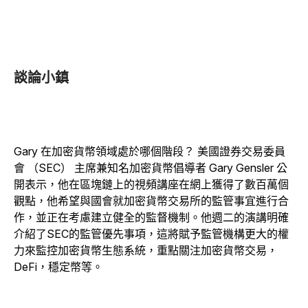
談論小鎮
Gary 在加密貨幣領域處於哪個階段？
美國證券交易委員
會 （SEC） 主席兼知名加密貨幣倡導者 Gary Gensler 公
開表示，他在區塊鏈上的視頻講座在網上獲得了數百萬個
觀點，他希望與國會就加密貨幣交易所的監管事宜進行合
作，並正在考慮建立健全的監督機制。他週二的演講明確
介紹了SEC的監管優先事項，這將賦予監管機構更大的權
力來監控加密貨幣生態系統，重點關注加密貨幣交易，
DeFi，穩定幣等。