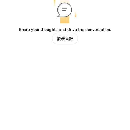
Share your thoughts and drive the conversation.
發表首評