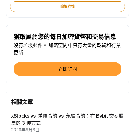
瞭解詳情
獲取屬於您的每日加密貨幣和交易信息
沒有垃圾郵件。 加密空間中只有大量的乾貨和行業
更新
立即訂閱
相關文章
xStocks vs. 差價合約 vs. 永續合約：在 Bybit 交易股
票的 3 種方式
2026年8月6日