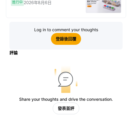
進行中
2026年8月6日
Log in to comment your thoughts
登錄後回覆
評論
Share your thoughts and drive the conversation.
發表首評