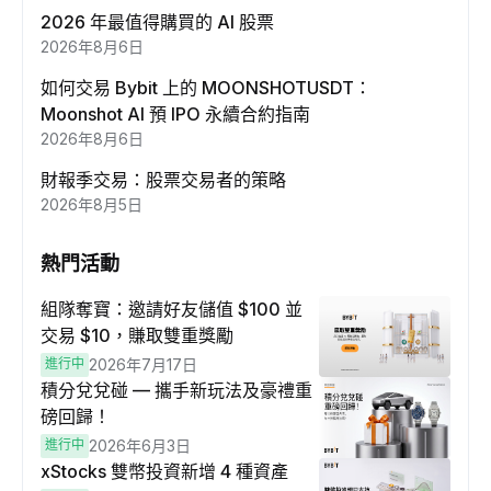
2026 年最值得購買的 AI 股票
2026年8月6日
如何交易 Bybit 上的 MOONSHOTUSDT：
Moonshot AI 預 IPO 永續合約指南
2026年8月6日
財報季交易：股票交易者的策略
2026年8月5日
熱門活動
組隊奪寶：邀請好友儲值 $100 並
交易 $10，賺取雙重獎勵
進行中
2026年7月17日
積分兌兌碰 — 攜手新玩法及豪禮重
磅回歸！
進行中
2026年6月3日
xStocks 雙幣投資新增 4 種資產