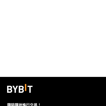
隨時隨地進行交易！