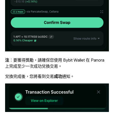
注
：要獲得獎勵，請確保您使用 Bybit Wallet 在 Panora
上完成至少一次成功兌換交易。
兌換完成後，
您將看到交易
成功
通知。