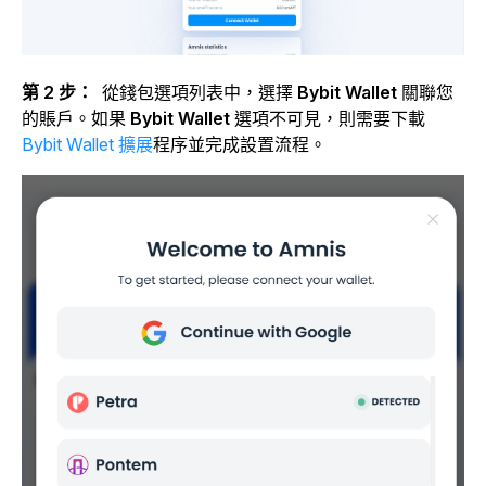
第 2 步：
從錢包選項列表中，選擇
Bybit Wallet
關聯您
的賬戶。如果
Bybit Wallet
選項不可見，則需要下載
Bybit Wallet 擴展
程序並完成設置流程。