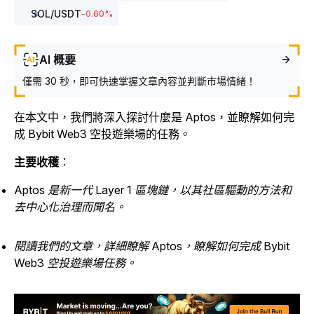
SOL
/USDT
-0.60
%
AI 概要
僅需 30 秒，即可快速掌握文章內容並判斷市場情緒！
在本文中，我們將深入探討什麼是 Aptos，並瞭解如何完
成 Bybit Web3 空投遊樂場的任務。
主要收穫
：
Aptos 是新一代 Layer 1 區塊鏈，以其社區驅動的方法和
去中心化治理而聞名。
閱讀我們的文章，詳細瞭解 Aptos，瞭解如何完成 Bybit
Web3 空投遊樂場任務。