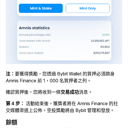
注：
要獲得獎勵，您透過 Bybit Wallet 的質押必須躋身
Amnis Finance 前 1，000 名質押者之列。
確認質押後，您將收到一條
交易成功
消息。
第 4 步：
活動結束後，獲獎者將在 Amnis Finance 的社
交媒體渠道上公佈。空投獎勵將由 Bybit 管理和發放。
餘額