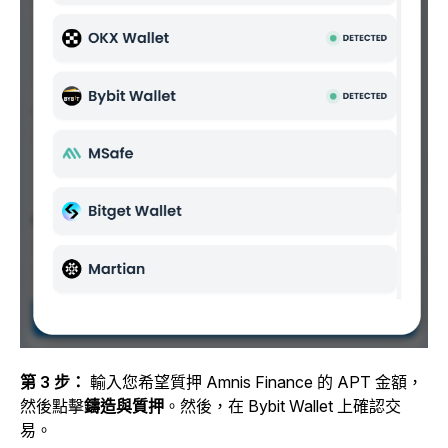
第 3 步：
輸入您希望質押 Amnis Finance 的 APT 金額，
然後點擊
鑄造與質押
。然後，在 Bybit Wallet 上確認交
易。