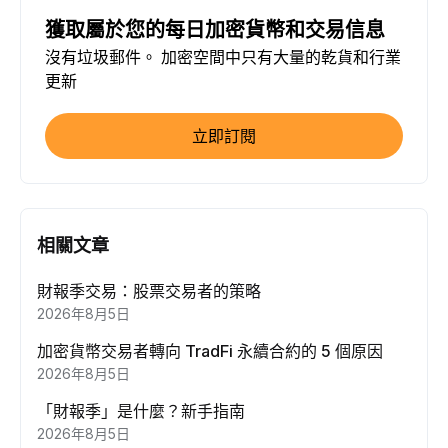
獲取屬於您的每日加密貨幣和交易信息
沒有垃圾郵件。 加密空間中只有大量的乾貨和行業
更新
立即訂閱
相關文章
財報季交易：股票交易者的策略
2026年8月5日
加密貨幣交易者轉向 TradFi 永續合約的 5 個原因
2026年8月5日
「財報季」是什麼？新手指南
2026年8月5日