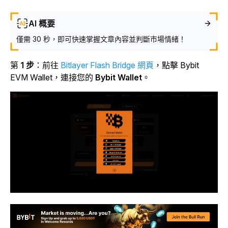
AI 概要
僅需 30 秒，即可快速掌握文章內容並判斷市場情緒！
第
1 步
：前往
Bitlayer Flash Bridge 網頁
，點擊 Bybit
EVM Wallet，連接您的
Bybit Wallet
。