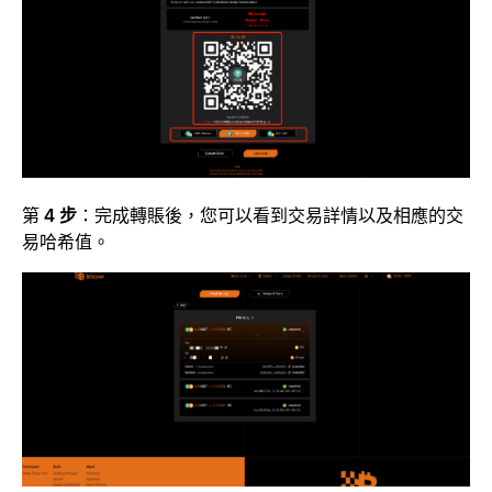
第
4 步
：完成轉賬後，您可以看到交易詳情以及相應的交
易哈希值。