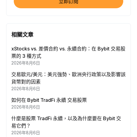
立即訂閱
相關文章
xStocks vs. 差價合約 vs. 永續合約：在 Bybit 交易股
票的 3 種方式
2026年8月6日
交易歐元/美元：美元強勢、歐洲央行政策以及影響該
貨幣對的因素
2026年8月6日
如何在 Bybit TradFi 永續 交易股票
2026年8月6日
什麼是股票 TradFi 永續，以及為什麼要在 Bybit 交
易它們？
2026年8月6日