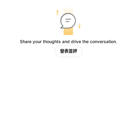
Share your thoughts and drive the conversation.
發表首評