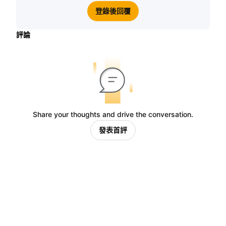
登錄後回覆
評論
Share your thoughts and drive the conversation.
發表首評