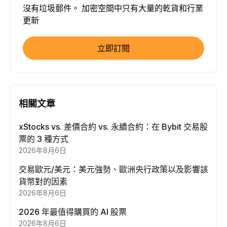
沒有垃圾郵件。 加密空間中只有大量的乾貨和行業
更新
立即訂閱
相關文章
xStocks vs. 差價合約 vs. 永續合約：在 Bybit 交易股
票的 3 種方式
2026年8月6日
交易歐元/美元：美元強勢、歐洲央行政策以及影響該
貨幣對的因素
2026年8月6日
2026 年最值得購買的 AI 股票
2026年8月6日