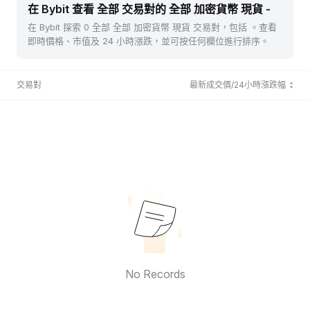
在 Bybit 查看 全部 交易對的 全部 加密貨幣 現貨 -
在 Bybit 探索 0 全部 全部 加密貨幣 現貨 交易對，包括 。查看
即時價格、市值及 24 小時漲跌，並可按任何欄位進行排序。
交易對
最新成交價/24小時漲跌幅
No Records