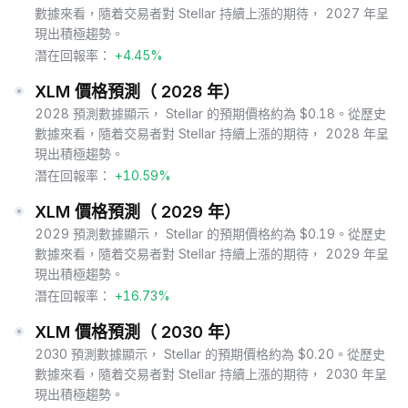
數據來看，隨着交易者對 Stellar 持續上漲的期待， 2027 年呈
現出積極趨勢。
潛在回報率：
+4.45%
XLM 價格預測（ 2028 年）
2028 預測數據顯示， Stellar 的預期價格約為 $0.18。從歷史
數據來看，隨着交易者對 Stellar 持續上漲的期待， 2028 年呈
現出積極趨勢。
潛在回報率：
+10.59%
XLM 價格預測（ 2029 年）
2029 預測數據顯示， Stellar 的預期價格約為 $0.19。從歷史
數據來看，隨着交易者對 Stellar 持續上漲的期待， 2029 年呈
現出積極趨勢。
潛在回報率：
+16.73%
XLM 價格預測（ 2030 年）
2030 預測數據顯示， Stellar 的預期價格約為 $0.20。從歷史
數據來看，隨着交易者對 Stellar 持續上漲的期待， 2030 年呈
現出積極趨勢。