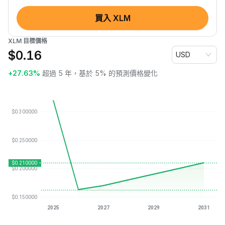
買入 XLM
XLM 目標價格
$
0.16
USD
+27.63%
超過 5 年，基於 5% 的預測價格變化