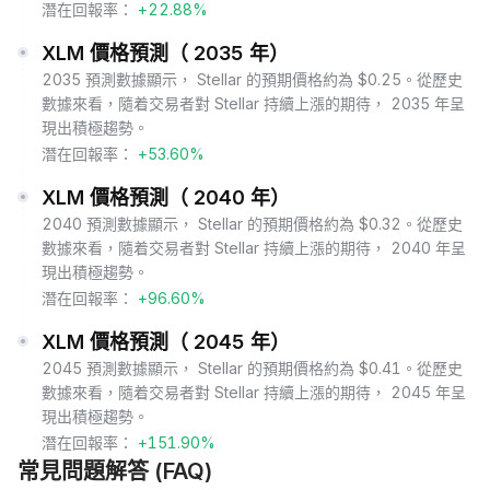
潛在回報率：
+22.88%
XLM 價格預測（ 2035 年）
2035 預測數據顯示， Stellar 的預期價格約為 $0.25。從歷史
數據來看，隨着交易者對 Stellar 持續上漲的期待， 2035 年呈
現出積極趨勢。
潛在回報率：
+53.60%
XLM 價格預測（ 2040 年）
2040 預測數據顯示， Stellar 的預期價格約為 $0.32。從歷史
數據來看，隨着交易者對 Stellar 持續上漲的期待， 2040 年呈
現出積極趨勢。
潛在回報率：
+96.60%
XLM 價格預測（ 2045 年）
2045 預測數據顯示， Stellar 的預期價格約為 $0.41。從歷史
數據來看，隨着交易者對 Stellar 持續上漲的期待， 2045 年呈
現出積極趨勢。
潛在回報率：
+151.90%
常見問題解答 (FAQ)