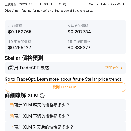
上次更新：2026-08-09 11:08:31
(UTC+0)
Source of data: CoinGecko
Disclaimer. Past performance is not indicative of future results.
當前價格
5 年後的價格
$
0.162765
$
0.207734
10 年後的價格
15 年後的價格
$
0.265127
$
0.338377
Stellar 價格預測
用 TradeGPT 總結
諮詢更多
Go to TradeGpt, Learn more about future Stellar price trends.
問問 TradeGPT
詳細瞭解 XLM
預計 XLM 明天的價格是多少？
預計 XLM 下週的價格是多少？
預計 XLM 7 天后的價格是多少？