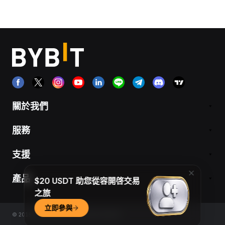
關於我們
服務
支援
產品
$20 USDT 助您從容開啓交易
之旅
立即參與
© 2018-2026 Bybit.com. All rights reserved.