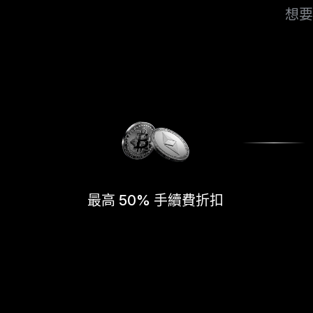
想要
最高 50% 手續費折扣