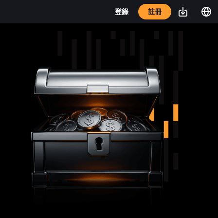
註冊
登錄