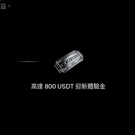
權益。
高達 800 USDT 迎新體驗金