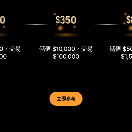
00，交易
儲值 $10,000，交易
儲值 $5
000
$100,000
$1,
立即参与