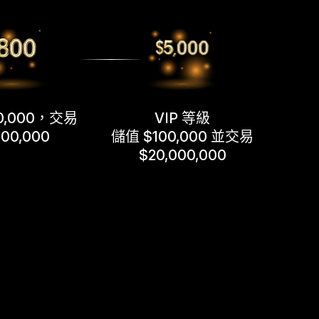
0,000，交易
VIP 等級
500,000
儲值 $100,000 並交易
$20,000,000