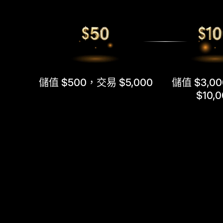
儲值 $500，交易 $5,000
儲值 $3,0
$10,