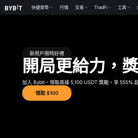
快捷買幣
行情
交易
TradFi
工具
新用戶限時好禮
開局更給力，
加入 Bybit，領取高達 5,100 USDT 獎勵，享 555
領取 $100