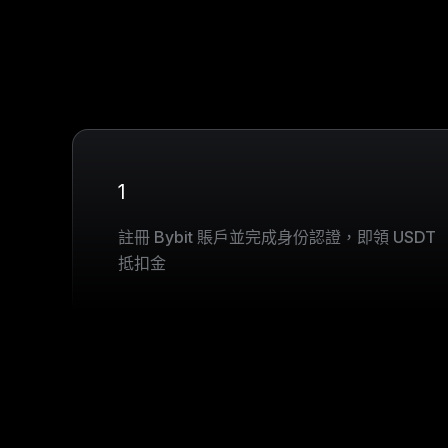
1
註冊 Bybit 賬戶並完成身份認證，即領 USDT
抵扣金