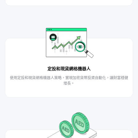
定投和現貨網格機器人
使用定投和現貨網格機器人策略，實現加密貨幣投資自動化，讓財富穩健
增長。