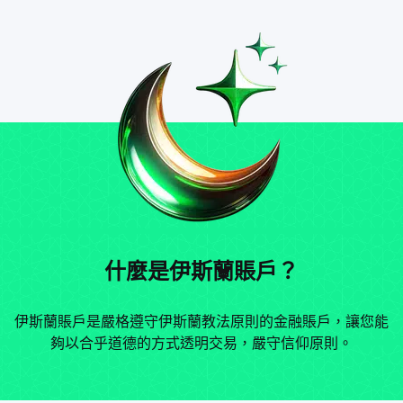
什麼是伊斯蘭賬戶？
伊斯蘭賬戶是嚴格遵守伊斯蘭教法原則的金融賬戶，讓您能
夠以合乎道德的方式透明交易，嚴守信仰原則。