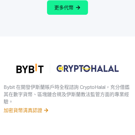
更多代幣
Bybit 在開發伊斯蘭賬戶時全程諮詢 CryptoHalal，充分借鑑
其在數字貨幣、區塊鏈合規及伊斯蘭教法監管方面的專業經
驗。
加密貨幣清真認證