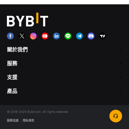
關於我們
服務
支援
產品
© 2018-2026 Bybit.com. All rights reserved.
服務協議
|
隱私條款