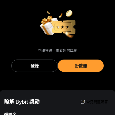
立即登錄，查看您的獎勵
登錄
註冊
瞭解 Bybit 獎勵
常見問題解答
體驗金