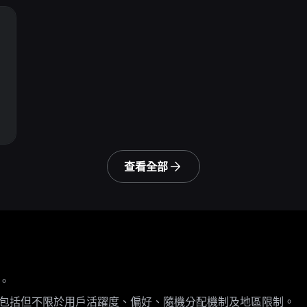
查看全部
。
包括但不限於用戶活躍度、偏好、隨機分配機制及地區限制。