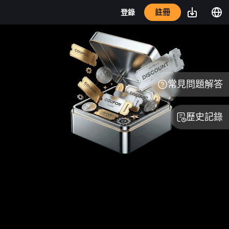
註冊
登錄
常見問題解答
歷史記錄