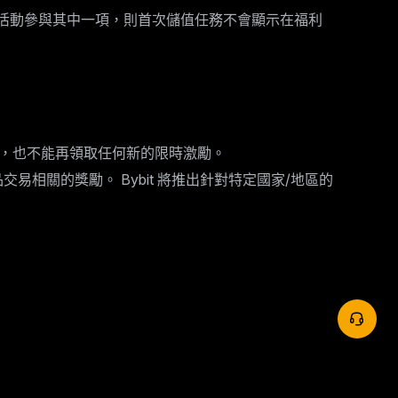
他活動參與其中一項，則首次儲值任務不會顯示在福利
，也不能再領取任何新的限時激勵。
相關的獎勵。 Bybit 將推出針對特定國家/地區的