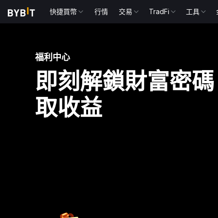
快捷買幣
行情
交易
TradFi
工具
福利中心
即刻解鎖財富密碼
取收益