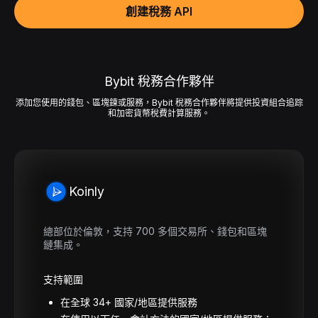
創建稅務 API
Bybit 稅務合作夥伴
添加您使用的錢包、區塊鍊或服務，Bybit 稅務合作夥伴將提供投資組合追踪
和加密貨幣稅費計算服務。
Koinly
總部位於倫敦，支持 700 多個交易所、錢包和區塊
鏈集成。
支持範圍
在全球 34+ 國家/地區提供服務