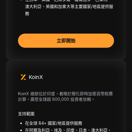
澳大利亞、英國和加拿大等主要國家/地區提供服
務
立即開始
KoinX
KoinX 總部位於印度，着眼於簡化即時加密貨幣稅費
計算。廣受全球超 800,000 投資者信賴。
支持範圍
在全球 84+ 國家/地區提供服務
在阿爾及利亞、埃及、印度、日本、澳大利亞、