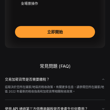
全場景操作
立即開始
常見問題 (FAQ)
交易加密貨幣是否需要繳稅？
這取決於您所在國家/地區的稅收政策。有關更多信息，請參閱您所在國家/地
區 2022 年最新的稅收指南和加密貨幣相關稅收政策。
使用 API 通過第三方供應商報稅是否會產生任何費用？