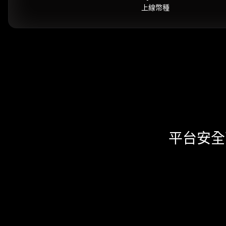
上線幣種
平台安全