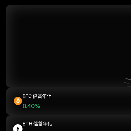
BTC 儲蓄年化
0.40%
ETH 儲蓄年化