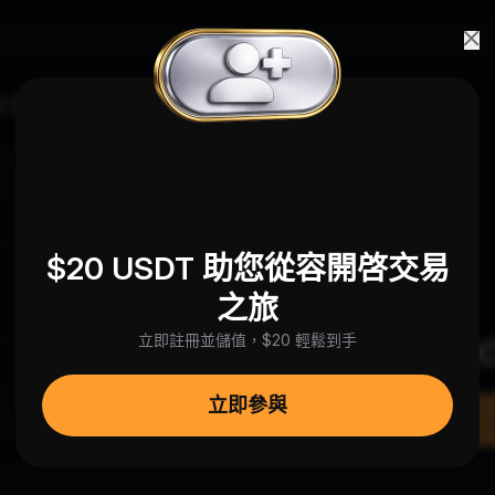
3 摘得王冠
300 USDT
$20 USDT 助您從容開啓交易
220 USDT
之旅
立即註冊並儲值，$20 輕鬆到手
2,50
150 USDT
立即參與