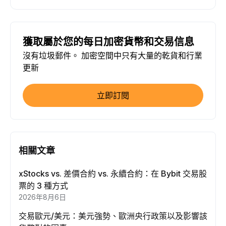
獲取屬於您的每日加密貨幣和交易信息
沒有垃圾郵件。 加密空間中只有大量的乾貨和行業
更新
立即訂閱
相關文章
xStocks vs. 差價合約 vs. 永續合約：在 Bybit 交易股
票的 3 種方式
2026年8月6日
交易歐元/美元：美元強勢、歐洲央行政策以及影響該