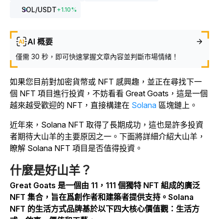
SOL
/USDT
+
1.10
%
AI 概要
僅需 30 秒，即可快速掌握文章內容並判斷市場情緒！
如果您目前對加密貨幣或 NFT 感興趣，並正在尋找下一
個 NFT 項目進行投資，不妨看看 Great Goats，這是一個
越來越受歡迎的 NFT，直接構建在
Solana
區塊鏈上。
近年來，Solana NFT 取得了長期成功，這也是許多投資
者期待大山羊的主要原因之一。下面將詳細介紹大山羊，
瞭解 Solana NFT 項目是否值得投資。
什麼是好山羊？
Great Goats 是一個由 11，111 個獨特 NFT 組成的廣泛
NFT 集合，旨在爲創作者和建築者提供支持。Solana
NFT 的生活方式品牌基於以下四大核心價值觀：生活方