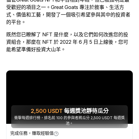
受歡迎的項目之一。Great Goats 專注於敘事、生活方
式、價值和工藝，開發了一個吸引希望參與其中的投資者
的平台。
既然您已瞭解了 NFT 是什麼，以及它們如何改進您的投
資組合，那麼在 NFT 於 2022 年 6 月 5 日上線後，您可
能希望準備好投資大山羊。
2,500
USDT
每週獎池靜待瓜分
衝擊每週排行榜，排名前 100 的參與者將瓜分 2,500 USDT 每週獎
池。
完成任務，賺取經驗值