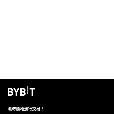
隨時隨地進行交易！