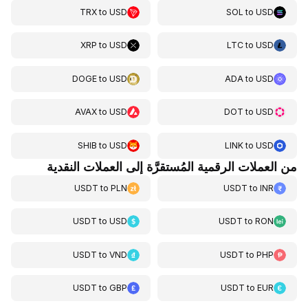
TRX
to
USD
SOL
to
USD
XRP
to
USD
LTC
to
USD
DOGE
to
USD
ADA
to
USD
AVAX
to
USD
DOT
to
USD
SHIB
to
USD
LINK
to
USD
من العملات الرقمية المُستقرَّة إلى العملات النقدية
USDT
to
PLN
USDT
to
INR
USDT
to
USD
USDT
to
RON
USDT
to
VND
USDT
to
PHP
USDT
to
GBP
USDT
to
EUR