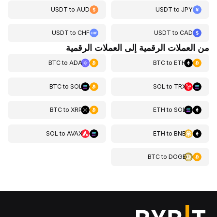
USDT
to
AUD
USDT
to
JPY
USDT
to
CHF
USDT
to
CAD
من العملات الرقمية إلى العملات الرقمية
BTC
to
ADA
BTC
to
ETH
BTC
to
SOL
SOL
to
TRX
BTC
to
XRP
ETH
to
SOL
SOL
to
AVAX
ETH
to
BNB
BTC
to
DOGE