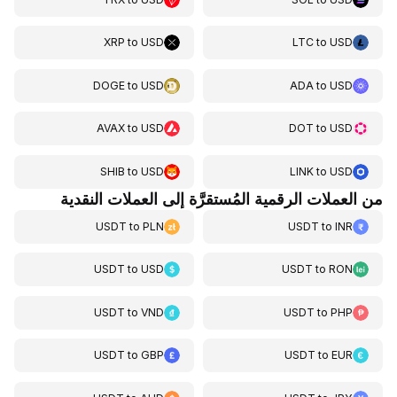
XRP
to
USD
LTC
to
USD
DOGE
to
USD
ADA
to
USD
AVAX
to
USD
DOT
to
USD
SHIB
to
USD
LINK
to
USD
من العملات الرقمية المُستقرَّة إلى العملات النقدية
USDT
to
PLN
USDT
to
INR
USDT
to
USD
USDT
to
RON
USDT
to
VND
USDT
to
PHP
USDT
to
GBP
USDT
to
EUR