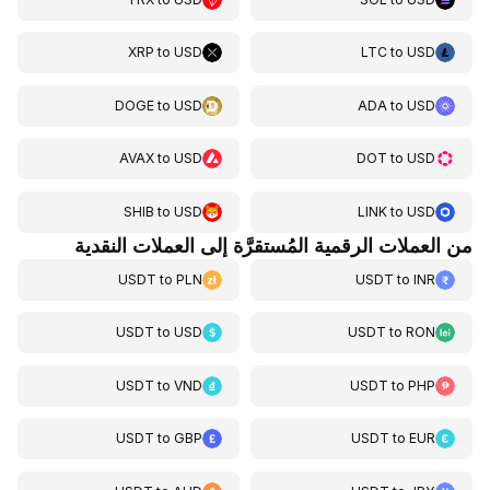
XRP
to
USD
LTC
to
USD
DOGE
to
USD
ADA
to
USD
AVAX
to
USD
DOT
to
USD
SHIB
to
USD
LINK
to
USD
من العملات الرقمية المُستقرَّة إلى العملات النقدية
USDT
to
PLN
USDT
to
INR
USDT
to
USD
USDT
to
RON
USDT
to
VND
USDT
to
PHP
USDT
to
GBP
USDT
to
EUR