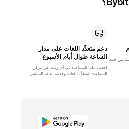
دعم متعدِّد اللغات على مدار
الساعة طوال أيام الأسبوع
لميًا من حيث
احصل على المساعدة في أي وقت عبر مركز
المساعدة المتعدِّد اللغات وخدمة الدعم المباشر.