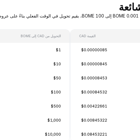
القيمة CAD
التحويل من CAD إلى BOME
$1
$0.00000085
$10
$0.00000845
$50
$0.00008453
$100
$0.00084532
$500
$0.00422661
$1,000
$0.00845322
$10,000
$0.08453221