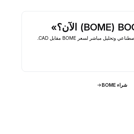
شراء BOME