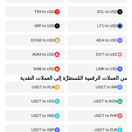
TRX
to
USD
SOL
to
USD
XRP
to
USD
LTC
to
USD
DOGE
to
USD
ADA
to
USD
AVAX
to
USD
DOT
to
USD
SHIB
to
USD
LINK
to
USD
من العملات الرقمية المُستقرَّة إلى العملات النقدية
USDT
to
PLN
USDT
to
INR
USDT
to
USD
USDT
to
RON
USDT
to
VND
USDT
to
PHP
USDT
to
GBP
USDT
to
EUR