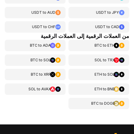
USDT
to
AUD
USDT
to
JPY
USDT
to
CHF
USDT
to
CAD
من العملات الرقمية إلى العملات الرقمية
BTC
to
ADA
BTC
to
ETH
BTC
to
SOL
SOL
to
TRX
BTC
to
XRP
ETH
to
SOL
SOL
to
AVAX
ETH
to
BNB
BTC
to
DOGE