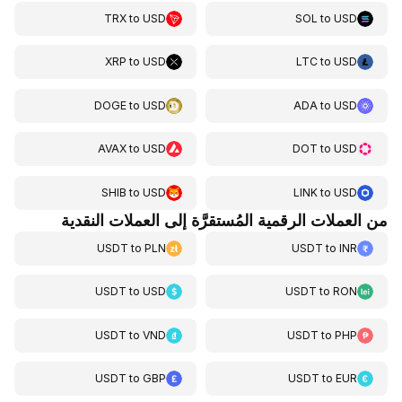
TRX
to
USD
SOL
to
USD
XRP
to
USD
LTC
to
USD
DOGE
to
USD
ADA
to
USD
AVAX
to
USD
DOT
to
USD
SHIB
to
USD
LINK
to
USD
من العملات الرقمية المُستقرَّة إلى العملات النقدية
USDT
to
PLN
USDT
to
INR
USDT
to
USD
USDT
to
RON
USDT
to
VND
USDT
to
PHP
USDT
to
GBP
USDT
to
EUR