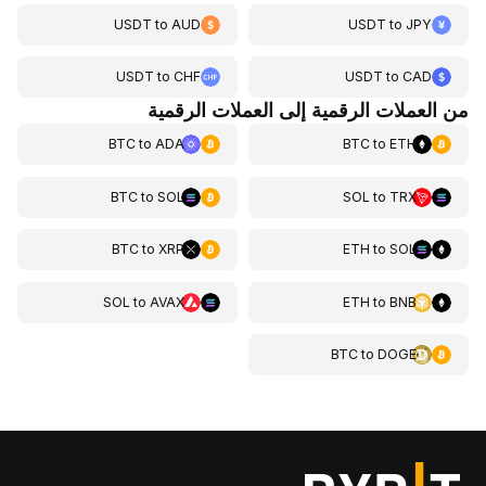
USDT
to
AUD
USDT
to
JPY
USDT
to
CHF
USDT
to
CAD
من العملات الرقمية إلى العملات الرقمية
BTC
to
ADA
BTC
to
ETH
BTC
to
SOL
SOL
to
TRX
BTC
to
XRP
ETH
to
SOL
SOL
to
AVAX
ETH
to
BNB
BTC
to
DOGE