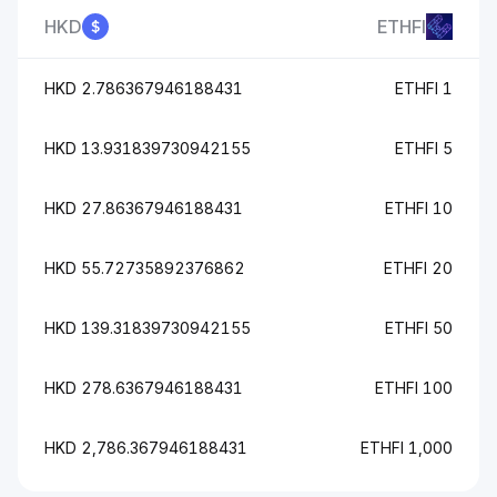
HKD
ETHFI
2.786367946188431 HKD
1 ETHFI
13.931839730942155 HKD
5 ETHFI
27.86367946188431 HKD
10 ETHFI
55.72735892376862 HKD
20 ETHFI
139.31839730942155 HKD
50 ETHFI
278.6367946188431 HKD
100 ETHFI
2,786.367946188431 HKD
1,000 ETHFI