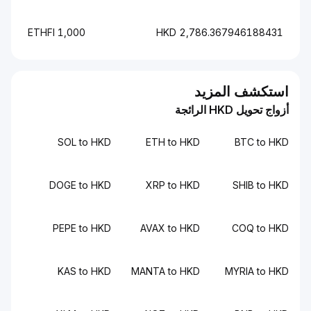
1,000 ETHFI
2,786.367946188431 HKD
استكشف المزيد
أزواج تحويل HKD الرائجة
SOL to HKD
ETH to HKD
BTC to HKD
DOGE to HKD
XRP to HKD
SHIB to HKD
PEPE to HKD
AVAX to HKD
COQ to HKD
KAS to HKD
MANTA to HKD
MYRIA to HKD