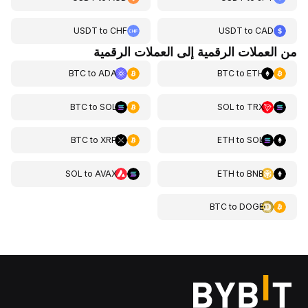
USDT
to
CHF
USDT
to
CAD
من العملات الرقمية إلى العملات الرقمية
BTC
to
ADA
BTC
to
ETH
BTC
to
SOL
SOL
to
TRX
BTC
to
XRP
ETH
to
SOL
SOL
to
AVAX
ETH
to
BNB
BTC
to
DOGE