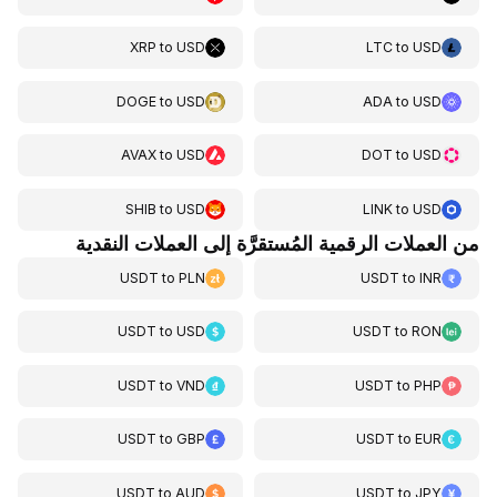
XRP
to
USD
LTC
to
USD
DOGE
to
USD
ADA
to
USD
AVAX
to
USD
DOT
to
USD
SHIB
to
USD
LINK
to
USD
من العملات الرقمية المُستقرَّة إلى العملات النقدية
USDT
to
PLN
USDT
to
INR
USDT
to
USD
USDT
to
RON
USDT
to
VND
USDT
to
PHP
USDT
to
GBP
USDT
to
EUR
USDT
to
AUD
USDT
to
JPY