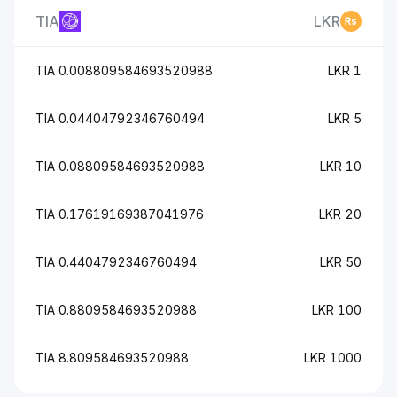
TIA
LKR
0.008809584693520988 TIA
1 LKR
0.04404792346760494 TIA
5 LKR
0.08809584693520988 TIA
10 LKR
0.17619169387041976 TIA
20 LKR
0.4404792346760494 TIA
50 LKR
0.8809584693520988 TIA
100 LKR
8.809584693520988 TIA
1000 LKR