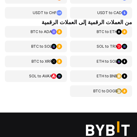
USDT
to
CHF
USDT
to
CAD
من العملات الرقمية إلى العملات الرقمية
BTC
to
ADA
BTC
to
ETH
BTC
to
SOL
SOL
to
TRX
BTC
to
XRP
ETH
to
SOL
SOL
to
AVAX
ETH
to
BNB
BTC
to
DOGE