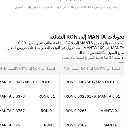
يتم تحديث سعر صرف MANTA إلى RON في الوقت الفعلي بناءً على بيانات السوق.
تحويلات MANTA إلى RON الشائعة
استكشف مبالغ تحويل MANTA إلى RON الشائعة، والتي تتراوح من 0.001
MANTA إلى 100 MANTA، بقيم تحويل في الوقت الفعلي بناءً على عروض أسعار
صانع السوق المُجمَّعة من Bybit.
الآن
منذ 24 ساعة
منذ شهر واحد
منذ عام مضى
التحويل من MANTA إلى RON
القيمة RON
التحويل من RON إلى MANTA
القيمة MANTA
0.00375699 MANTA
0.001 RON
0.00026617 RON
0.001 MANTA
0.0376 MANTA
0.01 RON
0.00266170 RON
0.01 MANTA
0.3757 MANTA
0.1 RON
0.0266 RON
0.1 MANTA
3.76 MANTA
1 RON
0.2662 RON
1 MANTA