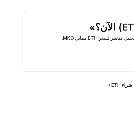
شراء ETH