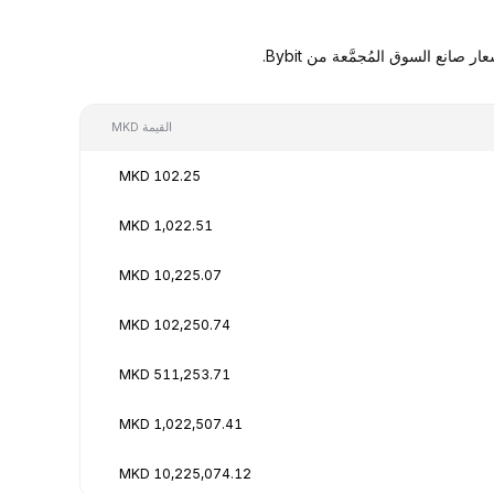
القيمة MKD
102.25 MKD
1,022.51 MKD
10,225.07 MKD
102,250.74 MKD
511,253.71 MKD
1,022,507.41 MKD
10,225,074.12 MKD