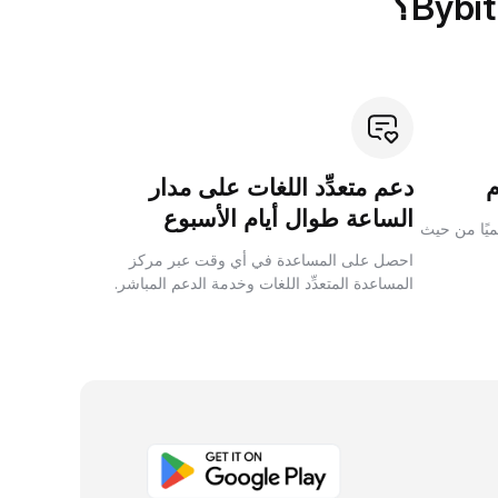
دعم متعدِّد اللغات على مدار
الساعة طوال أيام الأسبوع
لميًا من حيث
احصل على المساعدة في أي وقت عبر مركز
المساعدة المتعدِّد اللغات وخدمة الدعم المباشر.