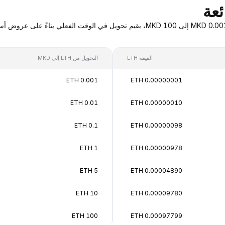
القيمة ETH
التحويل من ETH إلى MKD
0.001 ETH
0.00000001 ETH
0.01 ETH
0.00000010 ETH
0.1 ETH
0.00000098 ETH
1 ETH
0.00000978 ETH
5 ETH
0.00004890 ETH
10 ETH
0.00009780 ETH
100 ETH
0.00097799 ETH