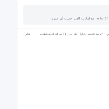
 ساعة
حجم التداول على مدار 24 ساعة
المخططات
تداول