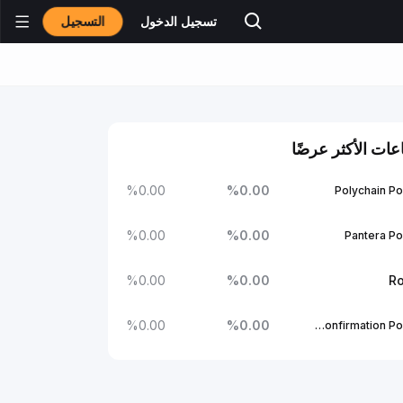
التسجيل
تسجيل الدخول
عات الأكثر عرضًا
%
0.00
%
0.00
Polychain Po
%
0.00
%
0.00
Pantera Po
%
0.00
%
0.00
Ro
%
0.00
%
0.00
1Confirmation Portfolio